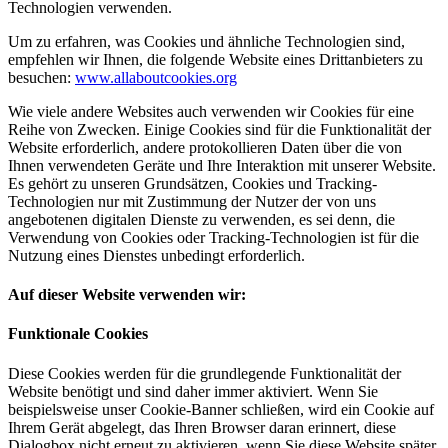
Technologien verwenden.
Um zu erfahren, was Cookies und ähnliche Technologien sind,
empfehlen wir Ihnen, die folgende Website eines Drittanbieters zu
besuchen:
www.allaboutcookies.org
Wie viele andere Websites auch verwenden wir Cookies für eine
Reihe von Zwecken. Einige Cookies sind für die Funktionalität der
Website erforderlich, andere protokollieren Daten über die von
Ihnen verwendeten Geräte und Ihre Interaktion mit unserer Website.
Es gehört zu unseren Grundsätzen, Cookies und Tracking-
Technologien nur mit Zustimmung der Nutzer der von uns
angebotenen digitalen Dienste zu verwenden, es sei denn, die
Verwendung von Cookies oder Tracking-Technologien ist für die
Nutzung eines Dienstes unbedingt erforderlich.
Auf dieser Website verwenden wir:
Funktionale Cookies
Diese Cookies werden für die grundlegende Funktionalität der
Website benötigt und sind daher immer aktiviert. Wenn Sie
beispielsweise unser Cookie-Banner schließen, wird ein Cookie auf
Ihrem Gerät abgelegt, das Ihren Browser daran erinnert, diese
Dialogbox nicht erneut zu aktivieren, wenn Sie diese Website später