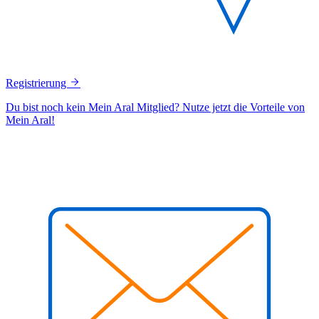
Registrierung
Du bist noch kein Mein Aral Mitglied? Nutze jetzt die Vorteile von
Mein Aral!