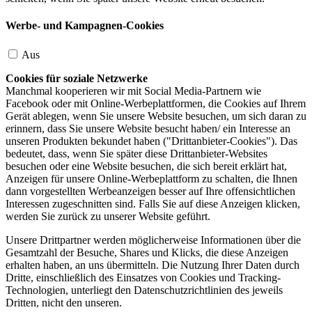
Werbe- und Kampagnen-Cookies
Aus
Cookies für soziale Netzwerke
Manchmal kooperieren wir mit Social Media-Partnern wie
Facebook oder mit Online-Werbeplattformen, die Cookies auf Ihrem
Gerät ablegen, wenn Sie unsere Website besuchen, um sich daran zu
erinnern, dass Sie unsere Website besucht haben/ ein Interesse an
unseren Produkten bekundet haben ("Drittanbieter-Cookies"). Das
bedeutet, dass, wenn Sie später diese Drittanbieter-Websites
besuchen oder eine Website besuchen, die sich bereit erklärt hat,
Anzeigen für unsere Online-Werbeplattform zu schalten, die Ihnen
dann vorgestellten Werbeanzeigen besser auf Ihre offensichtlichen
Interessen zugeschnitten sind. Falls Sie auf diese Anzeigen klicken,
werden Sie zurück zu unserer Website geführt.
Unsere Drittpartner werden möglicherweise Informationen über die
Gesamtzahl der Besuche, Shares und Klicks, die diese Anzeigen
erhalten haben, an uns übermitteln. Die Nutzung Ihrer Daten durch
Dritte, einschließlich des Einsatzes von Cookies und Tracking-
Technologien, unterliegt den Datenschutzrichtlinien des jeweils
Dritten, nicht den unseren.