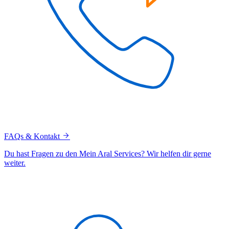
FAQs & Kontakt
Du hast Fragen zu den Mein Aral Services? Wir helfen dir gerne
weiter.