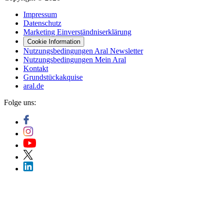
Impressum
Datenschutz
Marketing Einverständniserklärung
Cookie Information
Nutzungsbedingungen Aral Newsletter
Nutzungsbedingungen Mein Aral
Kontakt
Grundstückakquise
aral.de
Folge uns: