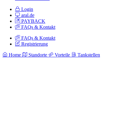
Login
aral.de
PAYBACK
FAQs & Kontakt
FAQs & Kontakt
Registrierung
Home
Standorte
Vorteile
Tankstellen