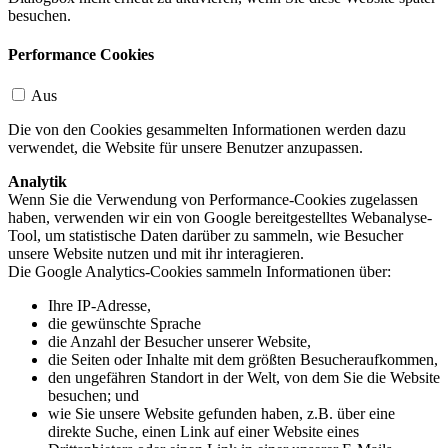
besuchen.
Performance Cookies
Aus
Die von den Cookies gesammelten Informationen werden dazu
verwendet, die Website für unsere Benutzer anzupassen.
Analytik
Wenn Sie die Verwendung von Performance-Cookies zugelassen
haben, verwenden wir ein von Google bereitgestelltes Webanalyse-
Tool, um statistische Daten darüber zu sammeln, wie Besucher
unsere Website nutzen und mit ihr interagieren.
Die Google Analytics-Cookies sammeln Informationen über:
Ihre IP-Adresse,
die gewünschte Sprache
die Anzahl der Besucher unserer Website,
die Seiten oder Inhalte mit dem größten Besucheraufkommen,
den ungefähren Standort in der Welt, von dem Sie die Website
besuchen; und
wie Sie unsere Website gefunden haben, z.B. über eine
direkte Suche, einen Link auf einer Website eines