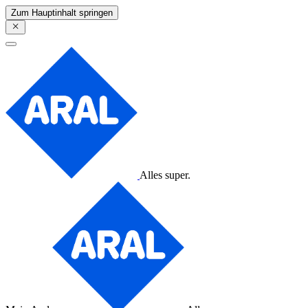
Zum Hauptinhalt springen
Alles super.