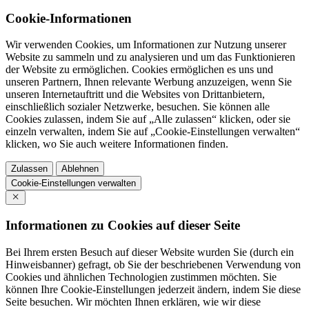
Cookie-Informationen
Wir verwenden Cookies, um Informationen zur Nutzung unserer
Website zu sammeln und zu analysieren und um das Funktionieren
der Website zu ermöglichen. Cookies ermöglichen es uns und
unseren Partnern, Ihnen relevante Werbung anzuzeigen, wenn Sie
unseren Internetauftritt und die Websites von Drittanbietern,
einschließlich sozialer Netzwerke, besuchen. Sie können alle
Cookies zulassen, indem Sie auf „Alle zulassen“ klicken, oder sie
einzeln verwalten, indem Sie auf „Cookie-Einstellungen verwalten“
klicken, wo Sie auch weitere Informationen finden.
Zulassen
Ablehnen
Cookie-Einstellungen verwalten
Informationen zu Cookies auf dieser Seite
Bei Ihrem ersten Besuch auf dieser Website wurden Sie (durch ein
Hinweisbanner) gefragt, ob Sie der beschriebenen Verwendung von
Cookies und ähnlichen Technologien zustimmen möchten. Sie
können Ihre Cookie-Einstellungen jederzeit ändern, indem Sie diese
Seite besuchen. Wir möchten Ihnen erklären, wie wir diese