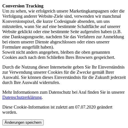
Conversion Tracking
Um zu sehen, wie erfolgreich unsere Marketingkampagnen oder die
Verfolgung anderer Website-Ziele sind, verwenden wir manchmal
Konversionspixel, die kurze Codesignale absenden, um uns
mitzuteilen, wann Sie auf eine bestimmte Schaltfläche auf unserer
Website geklickt oder eine bestimmte Seite aufgerufen haben (z.B.
eine Danksagungsseite, nachdem Sie das Verfahren zur Anmeldung
bei einem unserer Dienste abgeschlossen oder eines unserer
Formulare ausgefüllt haben).
Soweit nicht anders angegeben, bleiben die oben genannten
Cookies auch nach dem Schließen Ihres Browsers gespeichert.
Durch die Nutzung dieser Internetseite geben Sie Ihr Einverständnis
zur Verwendung unserer Cookies für die Zwecke gemäß Ihrer
Auswahl. Sie können dieses Einverständnis für die Zukunft jederzeit
durch Ihre Auswahl widerrufen.
Mehr Informationen zum Datenschutz bei Aral finden Sie in unserer
Datenschutzerklärung
.
Diese Cookie-Information ist zuletzt am 07.07.2020 geändert
worden.
Änderungen speichern