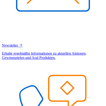
Newsletter
Erhalte regelmäßig Informationen zu aktuellen Aktionen,
Gewinnspielen und Aral Produkten.