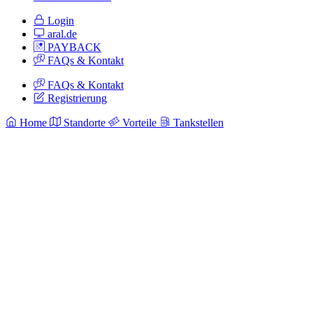
Login
aral.de
PAYBACK
FAQs & Kontakt
FAQs & Kontakt
Registrierung
Home
Standorte
Vorteile
Tankstellen