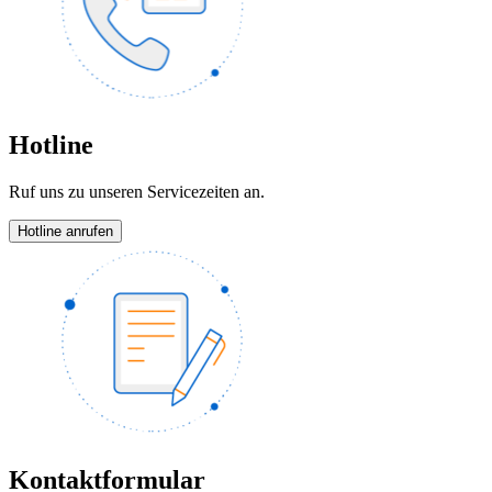
Hotline
Ruf uns zu unseren Servicezeiten an.
Hotline anrufen
Kontaktformular