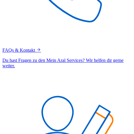
FAQs & Kontakt
Du hast Fragen zu den Mein Aral Services? Wir helfen dir gerne
weiter.