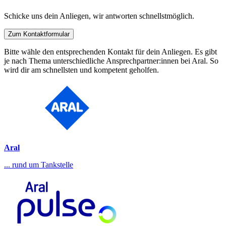
Schicke uns dein Anliegen, wir antworten schnellstmöglich.
Zum Kontaktformular
Bitte wähle den entsprechenden Kontakt für dein Anliegen. Es gibt
je nach Thema unterschiedliche Ansprechpartner:innen bei Aral. So
wird dir am schnellsten und kompetent geholfen.
Aral
... rund um Tankstelle