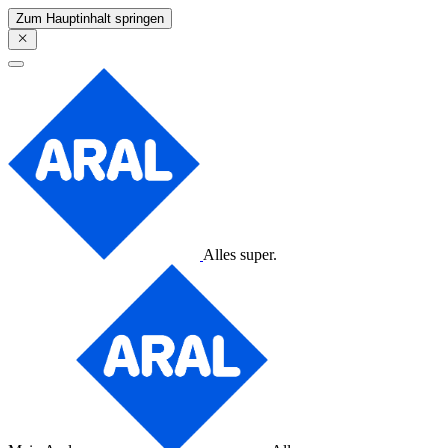
Zum Hauptinhalt springen
Alles super.