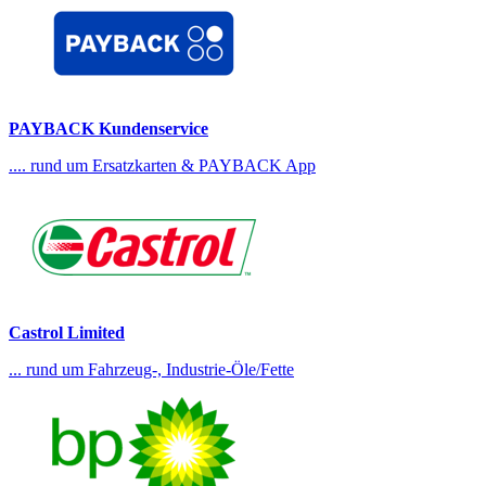
PAYBACK Kundenservice
.... rund um Ersatzkarten & PAYBACK App
Castrol Limited
... rund um Fahrzeug-, Industrie-Öle/Fette