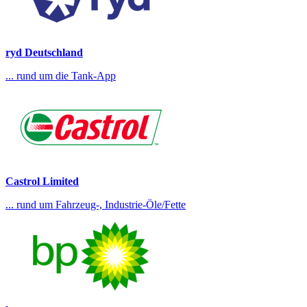
ryd Deutschland
... rund um die Tank-App
Castrol Limited
... rund um Fahrzeug-, Industrie-Öle/Fette