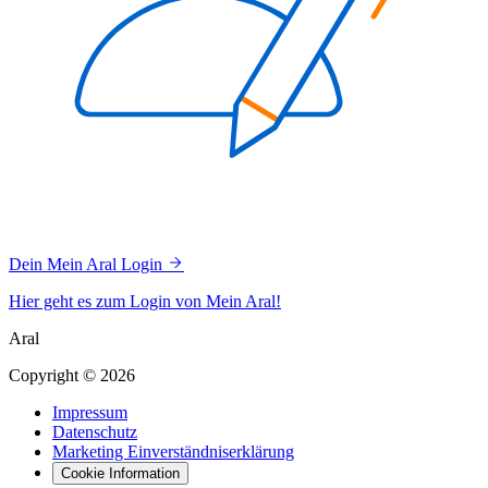
Dein Mein Aral Login
Hier geht es zum Login von Mein Aral!
Aral
Copyright © 2026
Impressum
Datenschutz
Marketing Einverständniserklärung
Cookie Information