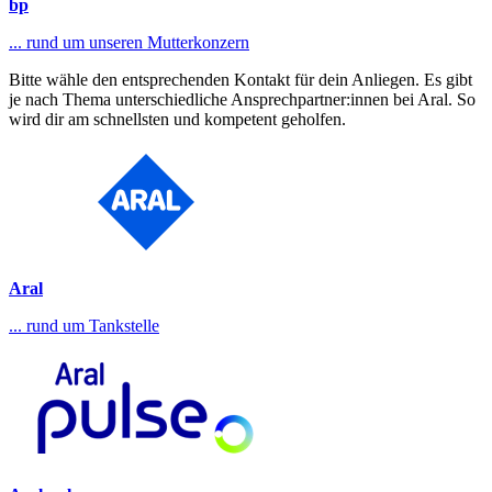
bp
... rund um unseren Mutterkonzern
Bitte wähle den entsprechenden Kontakt für dein Anliegen. Es gibt
je nach Thema unterschiedliche Ansprechpartner:innen bei Aral. So
wird dir am schnellsten und kompetent geholfen.
Aral
... rund um Tankstelle