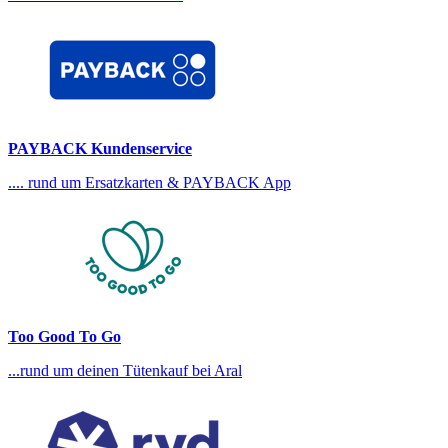
PAYBACK Kundenservice
.... rund um Ersatzkarten & PAYBACK App
Too Good To Go
...rund um deinen Tütenkauf bei Aral