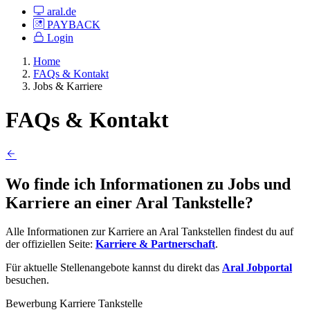
aral.de
PAYBACK
Login
Home
FAQs & Kontakt
Jobs & Karriere
FAQs & Kontakt
Wo finde ich Informationen zu Jobs und
Karriere an einer Aral Tankstelle?
Alle Informationen zur Karriere an Aral Tankstellen findest du auf
der offiziellen Seite:
Karriere & Partnerschaft
.
Für aktuelle Stellenangebote kannst du direkt das
Aral Jobportal
besuchen.
Bewerbung
Karriere
Tankstelle