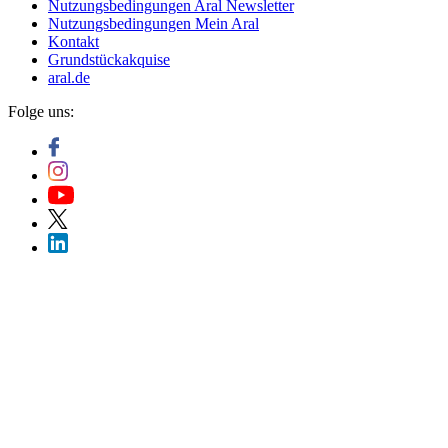
Nutzungsbedingungen Aral Newsletter
Nutzungsbedingungen Mein Aral
Kontakt
Grundstückakquise
aral.de
Folge uns: