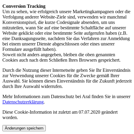
Conversion Tracking
Um zu sehen, wie erfolgreich unsere Marketingkampagnen oder die
Verfolgung anderer Website-Ziele sind, verwenden wir manchmal
Konversionspixel, die kurze Codesignale absenden, um uns
mitzuteilen, wann Sie auf eine bestimmte Schaltfläche auf unserer
Website geklickt oder eine bestimmte Seite aufgerufen haben (z.B.
eine Danksagungsseite, nachdem Sie das Verfahren zur Anmeldung
bei einem unserer Dienste abgeschlossen oder eines unserer
Formulare ausgefüllt haben).
Soweit nicht anders angegeben, bleiben die oben genannten
Cookies auch nach dem Schließen Ihres Browsers gespeichert.
Durch die Nutzung dieser Internetseite geben Sie Ihr Einverständnis
zur Verwendung unserer Cookies für die Zwecke gemäß Ihrer
Auswahl. Sie können dieses Einverständnis für die Zukunft jederzeit
durch Ihre Auswahl widerrufen.
Mehr Informationen zum Datenschutz bei Aral finden Sie in unserer
Datenschutzerklärung
.
Diese Cookie-Information ist zuletzt am 07.07.2020 geändert
worden.
Änderungen speichern