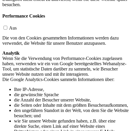
besuchen.
Performance Cookies
Aus
Die von den Cookies gesammelten Informationen werden dazu
verwendet, die Website für unsere Benutzer anzupassen.
Analytik
Wenn Sie die Verwendung von Performance-Cookies zugelassen
haben, verwenden wir ein von Google bereitgestelltes Webanalyse-
Tool, um statistische Daten darüber zu sammeln, wie Besucher
unsere Website nutzen und mit ihr interagieren.
Die Google Analytics-Cookies sammeln Informationen über:
Ihre IP-Adresse,
die gewünschte Sprache
die Anzahl der Besucher unserer Website,
die Seiten oder Inhalte mit dem größten Besucheraufkommen,
den ungefähren Standort in der Welt, von dem Sie die Website
besuchen; und
wie Sie unsere Website gefunden haben, z.B. über eine
direkte Suche, einen Link auf einer Website eines