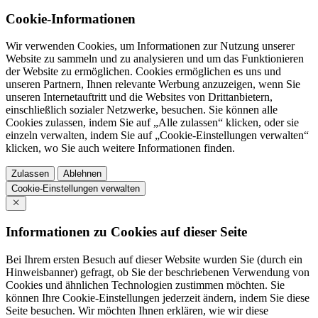
Cookie-Informationen
Wir verwenden Cookies, um Informationen zur Nutzung unserer
Website zu sammeln und zu analysieren und um das Funktionieren
der Website zu ermöglichen. Cookies ermöglichen es uns und
unseren Partnern, Ihnen relevante Werbung anzuzeigen, wenn Sie
unseren Internetauftritt und die Websites von Drittanbietern,
einschließlich sozialer Netzwerke, besuchen. Sie können alle
Cookies zulassen, indem Sie auf „Alle zulassen“ klicken, oder sie
einzeln verwalten, indem Sie auf „Cookie-Einstellungen verwalten“
klicken, wo Sie auch weitere Informationen finden.
Zulassen
Ablehnen
Cookie-Einstellungen verwalten
Informationen zu Cookies auf dieser Seite
Bei Ihrem ersten Besuch auf dieser Website wurden Sie (durch ein
Hinweisbanner) gefragt, ob Sie der beschriebenen Verwendung von
Cookies und ähnlichen Technologien zustimmen möchten. Sie
können Ihre Cookie-Einstellungen jederzeit ändern, indem Sie diese
Seite besuchen. Wir möchten Ihnen erklären, wie wir diese