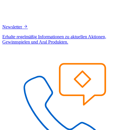
Newsletter
Erhalte regelmäßig Informationen zu aktuellen Aktionen,
Gewinnspielen und Aral Produkten.