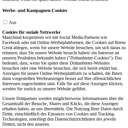
Werbe- und Kampagnen-Cookies
Aus
Cookies für soziale Netzwerke
Manchmal kooperieren wir mit Social Media-Partnern wie
Facebook oder mit Online-Werbeplattformen, die Cookies auf Ihrem
Gerät ablegen, wenn Sie unsere Website besuchen, um sich daran zu
erinnern, dass Sie unsere Website besucht haben/ ein Interesse an
unseren Produkten bekundet haben ("Drittanbieter-Cookies"). Das
bedeutet, dass, wenn Sie später diese Drittanbieter-Websites
besuchen oder eine Website besuchen, die sich bereit erklärt hat,
Anzeigen für unsere Online-Werbeplattform zu schalten, die Ihnen
dann vorgestellten Werbeanzeigen besser auf Ihre offensichtlichen
Interessen zugeschnitten sind. Falls Sie auf diese Anzeigen klicken,
werden Sie zurück zu unserer Website geführt.
Unsere Drittpartner werden möglicherweise Informationen über die
Gesamtzahl der Besuche, Shares und Klicks, die diese Anzeigen
erhalten haben, an uns übermitteln. Die Nutzung Ihrer Daten durch
Dritte, einschließlich des Einsatzes von Cookies und Tracking-
Technologien, unterliegt den Datenschutzrichtlinien des jeweils
Dritten, nicht den unseren.