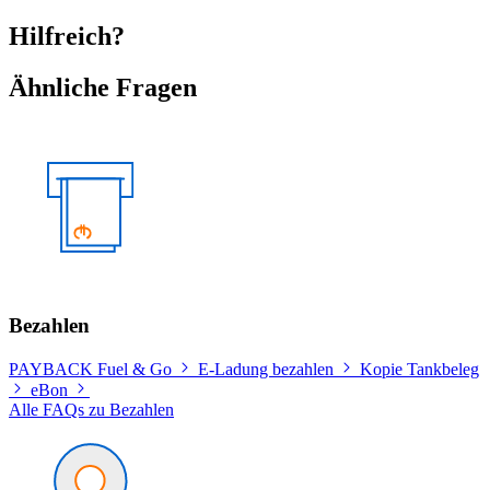
Hilfreich?
Ähnliche Fragen
Bezahlen
PAYBACK Fuel & Go
E-Ladung bezahlen
Kopie Tankbeleg
eBon
Alle FAQs zu Bezahlen