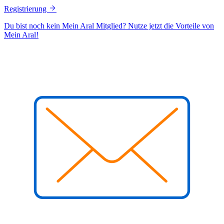
Registrierung
Du bist noch kein Mein Aral Mitglied? Nutze jetzt die Vorteile von
Mein Aral!