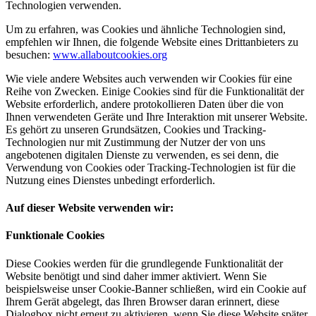
Technologien verwenden.
Um zu erfahren, was Cookies und ähnliche Technologien sind,
empfehlen wir Ihnen, die folgende Website eines Drittanbieters zu
besuchen:
www.allaboutcookies.org
Wie viele andere Websites auch verwenden wir Cookies für eine
Reihe von Zwecken. Einige Cookies sind für die Funktionalität der
Website erforderlich, andere protokollieren Daten über die von
Ihnen verwendeten Geräte und Ihre Interaktion mit unserer Website.
Es gehört zu unseren Grundsätzen, Cookies und Tracking-
Technologien nur mit Zustimmung der Nutzer der von uns
angebotenen digitalen Dienste zu verwenden, es sei denn, die
Verwendung von Cookies oder Tracking-Technologien ist für die
Nutzung eines Dienstes unbedingt erforderlich.
Auf dieser Website verwenden wir:
Funktionale Cookies
Diese Cookies werden für die grundlegende Funktionalität der
Website benötigt und sind daher immer aktiviert. Wenn Sie
beispielsweise unser Cookie-Banner schließen, wird ein Cookie auf
Ihrem Gerät abgelegt, das Ihren Browser daran erinnert, diese
Dialogbox nicht erneut zu aktivieren, wenn Sie diese Website später