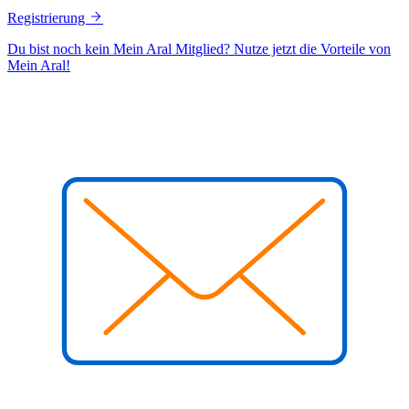
Registrierung
Du bist noch kein Mein Aral Mitglied? Nutze jetzt die Vorteile von
Mein Aral!