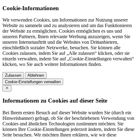
Cookie-Informationen
Wir verwenden Cookies, um Informationen zur Nutzung unserer
Website zu sammeln und zu analysieren und um das Funktionieren
der Website zu ermöglichen. Cookies ermöglichen es uns und
unseren Partnern, Ihnen relevante Werbung anzuzeigen, wenn Sie
unseren Internetauftritt und die Websites von Drittanbietern,
einschließlich sozialer Netzwerke, besuchen. Sie können alle
Cookies zulassen, indem Sie auf „Alle zulassen“ klicken, oder sie
einzeln verwalten, indem Sie auf „Cookie-Einstellungen verwalten“
klicken, wo Sie auch weitere Informationen finden.
Zulassen
Ablehnen
Cookie-Einstellungen verwalten
Informationen zu Cookies auf dieser Seite
Bei Ihrem ersten Besuch auf dieser Website wurden Sie (durch ein
Hinweisbanner) gefragt, ob Sie der beschriebenen Verwendung von
Cookies und ähnlichen Technologien zustimmen möchten. Sie
können Ihre Cookie-Einstellungen jederzeit ändern, indem Sie diese
Seite besuchen. Wir möchten Ihnen erklären, wie wir diese