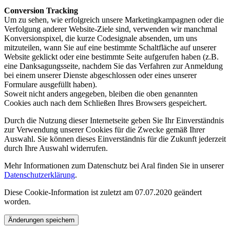
Conversion Tracking
Um zu sehen, wie erfolgreich unsere Marketingkampagnen oder die
Verfolgung anderer Website-Ziele sind, verwenden wir manchmal
Konversionspixel, die kurze Codesignale absenden, um uns
mitzuteilen, wann Sie auf eine bestimmte Schaltfläche auf unserer
Website geklickt oder eine bestimmte Seite aufgerufen haben (z.B.
eine Danksagungsseite, nachdem Sie das Verfahren zur Anmeldung
bei einem unserer Dienste abgeschlossen oder eines unserer
Formulare ausgefüllt haben).
Soweit nicht anders angegeben, bleiben die oben genannten
Cookies auch nach dem Schließen Ihres Browsers gespeichert.
Durch die Nutzung dieser Internetseite geben Sie Ihr Einverständnis
zur Verwendung unserer Cookies für die Zwecke gemäß Ihrer
Auswahl. Sie können dieses Einverständnis für die Zukunft jederzeit
durch Ihre Auswahl widerrufen.
Mehr Informationen zum Datenschutz bei Aral finden Sie in unserer
Datenschutzerklärung
.
Diese Cookie-Information ist zuletzt am 07.07.2020 geändert
worden.
Änderungen speichern