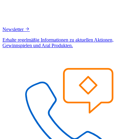
Newsletter
Erhalte regelmäßig Informationen zu aktuellen Aktionen,
Gewinnspielen und Aral Produkten.