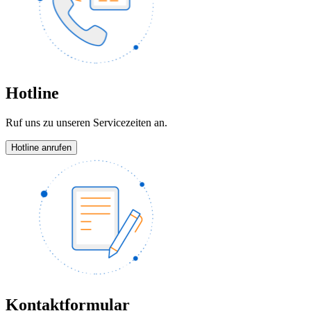
Hotline
Ruf uns zu unseren Servicezeiten an.
Hotline anrufen
Kontaktformular