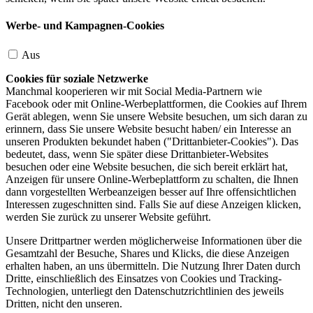
Werbe- und Kampagnen-Cookies
Aus
Cookies für soziale Netzwerke
Manchmal kooperieren wir mit Social Media-Partnern wie
Facebook oder mit Online-Werbeplattformen, die Cookies auf Ihrem
Gerät ablegen, wenn Sie unsere Website besuchen, um sich daran zu
erinnern, dass Sie unsere Website besucht haben/ ein Interesse an
unseren Produkten bekundet haben ("Drittanbieter-Cookies"). Das
bedeutet, dass, wenn Sie später diese Drittanbieter-Websites
besuchen oder eine Website besuchen, die sich bereit erklärt hat,
Anzeigen für unsere Online-Werbeplattform zu schalten, die Ihnen
dann vorgestellten Werbeanzeigen besser auf Ihre offensichtlichen
Interessen zugeschnitten sind. Falls Sie auf diese Anzeigen klicken,
werden Sie zurück zu unserer Website geführt.
Unsere Drittpartner werden möglicherweise Informationen über die
Gesamtzahl der Besuche, Shares und Klicks, die diese Anzeigen
erhalten haben, an uns übermitteln. Die Nutzung Ihrer Daten durch
Dritte, einschließlich des Einsatzes von Cookies und Tracking-
Technologien, unterliegt den Datenschutzrichtlinien des jeweils
Dritten, nicht den unseren.