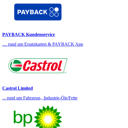
PAYBACK Kundenservice
.... rund um Ersatzkarten & PAYBACK App
Castrol Limited
... rund um Fahrzeug-, Industrie-Öle/Fette