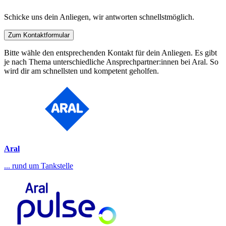
Schicke uns dein Anliegen, wir antworten schnellstmöglich.
Zum Kontaktformular
Bitte wähle den entsprechenden Kontakt für dein Anliegen. Es gibt
je nach Thema unterschiedliche Ansprechpartner:innen bei Aral. So
wird dir am schnellsten und kompetent geholfen.
Aral
... rund um Tankstelle