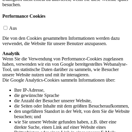
besuchen.
Performance Cookies
Aus
Die von den Cookies gesammelten Informationen werden dazu
verwendet, die Website für unsere Benutzer anzupassen.
Analytik
Wenn Sie die Verwendung von Performance-Cookies zugelassen
haben, verwenden wir ein von Google bereitgestelltes Webanalyse-
Tool, um statistische Daten darüber zu sammeln, wie Besucher
unsere Website nutzen und mit ihr interagieren.
Die Google Analytics-Cookies sammeln Informationen über:
Ihre IP-Adresse,
die gewünschte Sprache
die Anzahl der Besucher unserer Website,
die Seiten oder Inhalte mit dem größten Besucheraufkommen,
den ungefähren Standort in der Welt, von dem Sie die Website
besuchen; und
wie Sie unsere Website gefunden haben, z.B. über eine
direkte Suche, einen Link auf einer Website eines