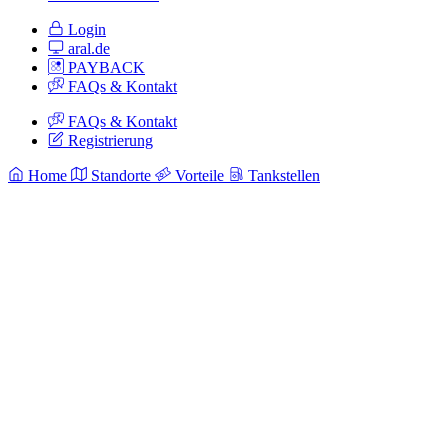
Login
aral.de
PAYBACK
FAQs & Kontakt
FAQs & Kontakt
Registrierung
Home
Standorte
Vorteile
Tankstellen