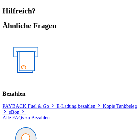
Hilfreich?
Ähnliche Fragen
Bezahlen
PAYBACK Fuel & Go
E-Ladung bezahlen
Kopie Tankbeleg
eBon
Alle FAQs zu Bezahlen