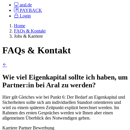
aral.de
PAYBACK
Login
Home
FAQs & Kontakt
Jobs & Karriere
FAQs & Kontakt
Wie viel Eigenkapital sollte ich haben, um
Partner:in bei Aral zu werden?
Hier gilt Gleiches wie bei Punkt 6: Der Bedarf an Eigenkapital und
Sicherheiten sollte sich am individuellen Standort orientieren und
wird zu einem späteren Zeitpunkt explizit berechnet werden. Im
Rahmen des ersten Gespräches werden wir Ihnen aber einen
allgemeinen Überblick des Notwendigen geben.
Karriere
Partner
Bewerbung