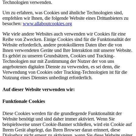
Technologien verwenden.
Um zu erfahren, was Cookies und ähnliche Technologien sind,
empfehlen wir Ihnen, die folgende Website eines Drittanbieters zu
besuchen:
www.allaboutcookies.org
Wie viele andere Websites auch verwenden wir Cookies für eine
Reihe von Zwecken. Einige Cookies sind für die Funktionalität der
Website erforderlich, andere protokollieren Daten über die von
Ihnen verwendeten Geräte und Ihre Interaktion mit unserer Website.
Es gehört zu unseren Grundsätzen, Cookies und Tracking-
Technologien nur mit Zustimmung der Nutzer der von uns
angebotenen digitalen Dienste zu verwenden, es sei denn, die
Verwendung von Cookies oder Tracking-Technologien ist für die
Nutzung eines Dienstes unbedingt erforderlich.
Auf dieser Website verwenden wir:
Funktionale Cookies
Diese Cookies werden für die grundlegende Funktionalität der
Website benötigt und sind daher immer aktiviert. Wenn Sie
beispielsweise unser Cookie-Banner schließen, wird ein Cookie auf
Ihrem Gerät abgelegt, das Ihren Browser daran erinnert, diese
Dialogbox nicht erneut zu aktivieren, wenn Sie diese Website später