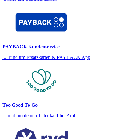
PAYBACK Kundenservice
.... rund um Ersatzkarten & PAYBACK App
Too Good To Go
...rund um deinen Tütenkauf bei Aral