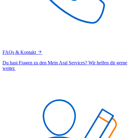
FAQs & Kontakt
Du hast Fragen zu den Mein Aral Services? Wir helfen dir gerne
weiter.