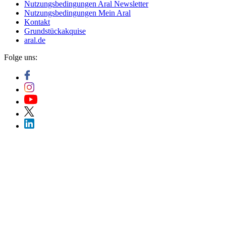
Nutzungsbedingungen Aral Newsletter
Nutzungsbedingungen Mein Aral
Kontakt
Grundstückakquise
aral.de
Folge uns: