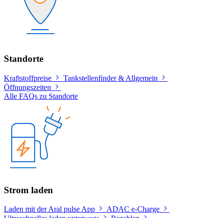
Standorte
Kraftstoffpreise
Tankstellenfinder & Allgemein
Öffnungszeiten
Alle FAQs zu Standorte
Strom laden
Laden mit der Aral pulse App
ADAC e-Charge