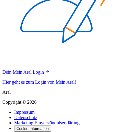
Dein Mein Aral Login
Hier geht es zum Login von Mein Aral!
Aral
Copyright © 2026
Impressum
Datenschutz
Marketing Einverständniserklärung
Cookie Information