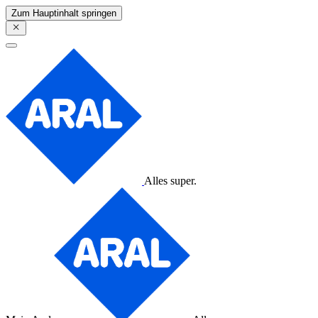
Zum Hauptinhalt springen
Alles super.