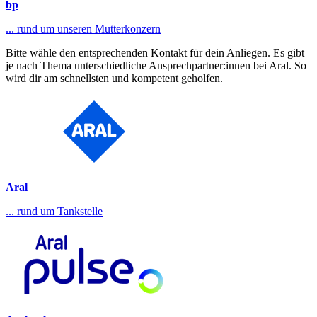
bp
... rund um unseren Mutterkonzern
Bitte wähle den entsprechenden Kontakt für dein Anliegen. Es gibt
je nach Thema unterschiedliche Ansprechpartner:innen bei Aral. So
wird dir am schnellsten und kompetent geholfen.
Aral
... rund um Tankstelle