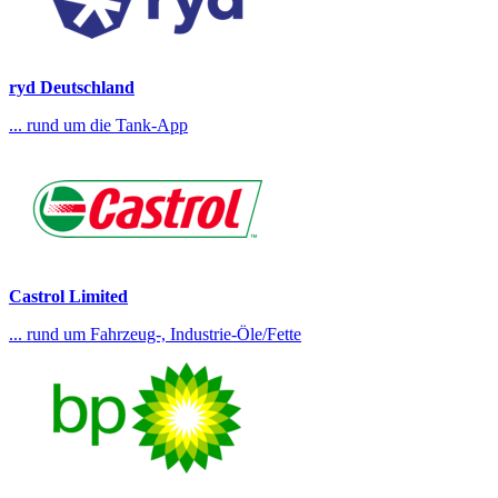
ryd Deutschland
... rund um die Tank-App
Castrol Limited
... rund um Fahrzeug-, Industrie-Öle/Fette