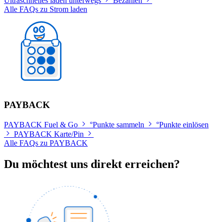
Ultraschnelles laden unterwegs
Bezahlen
Alle FAQs zu Strom laden
PAYBACK
PAYBACK Fuel & Go
°Punkte sammeln
°Punkte einlösen
PAYBACK Karte/Pin
Alle FAQs zu PAYBACK
Du möchtest uns direkt erreichen?