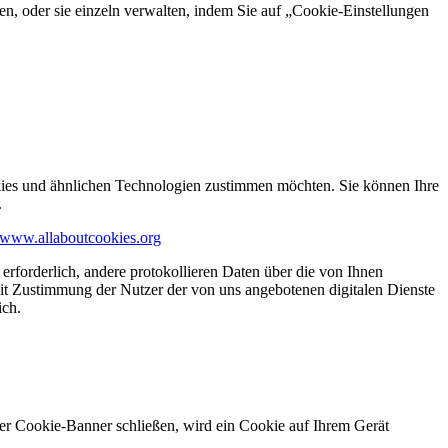
en, oder sie einzeln verwalten, indem Sie auf „Cookie-Einstellungen
kies und ähnlichen Technologien zustimmen möchten. Sie können Ihre
.
www.allaboutcookies.org
erforderlich, andere protokollieren Daten über die von Ihnen
it Zustimmung der Nutzer der von uns angebotenen digitalen Dienste
ich.
ser Cookie-Banner schließen, wird ein Cookie auf Ihrem Gerät