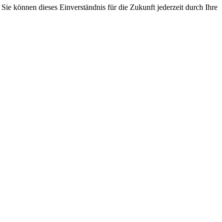
ie können dieses Einverständnis für die Zukunft jederzeit durch Ihre