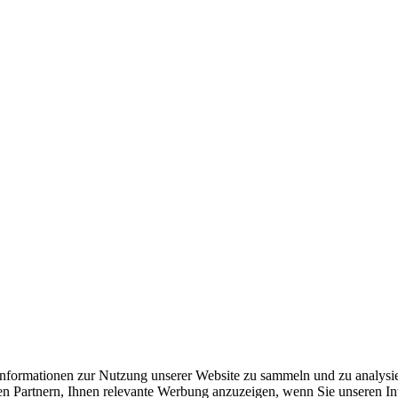
formationen zur Nutzung unserer Website zu sammeln und zu analysie
n Partnern, Ihnen relevante Werbung anzuzeigen, wenn Sie unseren Inter