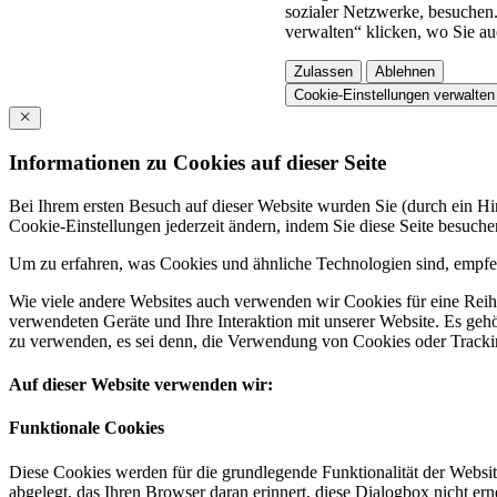
sozialer Netzwerke, besuchen.
verwalten“ klicken, wo Sie au
Zulassen
Ablehnen
Cookie-Einstellungen verwalten
Informationen zu Cookies auf dieser Seite
Bei Ihrem ersten Besuch auf dieser Website wurden Sie (durch ein 
Cookie-Einstellungen jederzeit ändern, indem Sie diese Seite besuch
Um zu erfahren, was Cookies und ähnliche Technologien sind, empfeh
Wie viele andere Websites auch verwenden wir Cookies für eine Reihe
verwendeten Geräte und Ihre Interaktion mit unserer Website. Es ge
zu verwenden, es sei denn, die Verwendung von Cookies oder Tracking
Auf dieser Website verwenden wir:
Funktionale Cookies
Diese Cookies werden für die grundlegende Funktionalität der Websit
abgelegt, das Ihren Browser daran erinnert, diese Dialogbox nicht ern