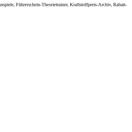
nspiele, Führerschein-Theorietrainer, Kraftstoffpreis-Archiv, Rabatt-