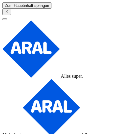
Zum Hauptinhalt springen
Alles super.