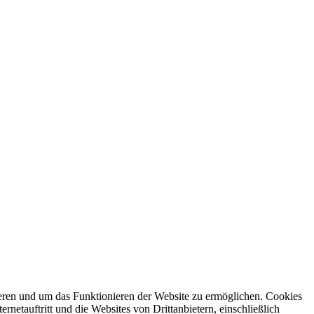
ren und um das Funktionieren der Website zu ermöglichen. Cookies
netauftritt und die Websites von Drittanbietern, einschließlich