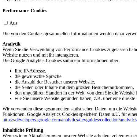
Performance Cookies
Aus
Die von den Cookies gesammelten Informationen werden dazu verwend
Analytik
Wenn Sie die Verwendung von Performance-Cookies zugelassen haben,
Website nutzen und mit ihr interagieren.
Die Google Analytics-Cookies sammeln Informationen über:
Ihre IP-Adresse,
die gewünschte Sprache
die Anzahl der Besucher unserer Website,
die Seiten oder Inhalte mit dem größten Besucheraufkommen,
den ungefähren Standort in der Welt, von dem Sie die Website
wie Sie unsere Website gefunden haben, z.B. über eine direkte S
Wir verwenden diese gesammelten statistischen Daten, um die Website
Funktionen. Google Analytics-Cookies speichern Daten u.U. für einen
https://developers.google.com/analytics/devguides/collection/analytic
Inhaltliche Prüfung
Wenn wir an Aktualisierungen unserer Website arbeiten, zeigen wir ge