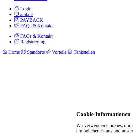
Login
aral.de
PAYBACK
FAQs & Kontakt
FAQs & Kontakt
Registrierung
Home
Standorte
Vorteile
Tankstellen
Cookie-Informationen
Wir verwenden Cookies, um In
ermöglichen es uns und unsere