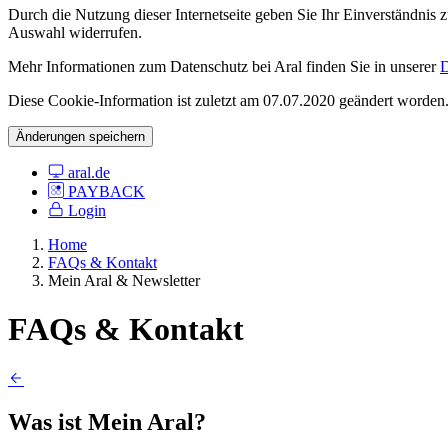
Durch die Nutzung dieser Internetseite geben Sie Ihr Einverständnis
Auswahl widerrufen.
Mehr Informationen zum Datenschutz bei Aral finden Sie in unserer
D
Diese Cookie-Information ist zuletzt am 07.07.2020 geändert worden
Änderungen speichern
aral.de
PAYBACK
Login
Home
FAQs & Kontakt
Mein Aral & Newsletter
FAQs & Kontakt
Was ist Mein Aral?