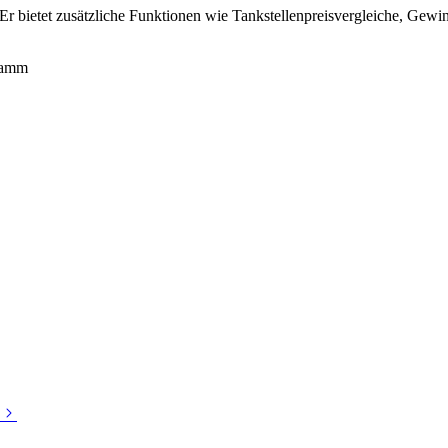
 Er bietet zusätzliche Funktionen wie Tankstellenpreisvergleiche, Gewin
ramm