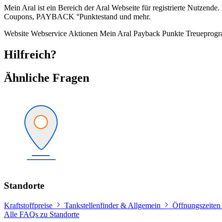
Mein Aral ist ein Bereich der Aral Webseite für registrierte Nutzende.
Coupons, PAYBACK °Punktestand und mehr.
Website
Webservice
Aktionen
Mein Aral
Payback
Punkte
Treueprog
Hilfreich?
Ähnliche Fragen
Standorte
Kraftstoffpreise
Tankstellenfinder & Allgemein
Öffnungszeiten
Alle FAQs zu Standorte