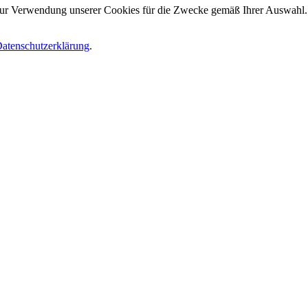
 zur Verwendung unserer Cookies für die Zwecke gemäß Ihrer Auswahl. S
atenschutzerklärung
.
.