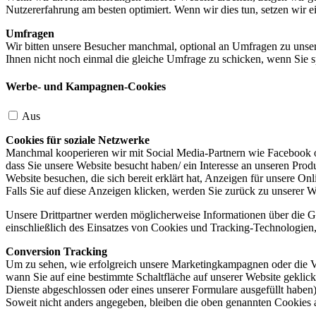
Nutzererfahrung am besten optimiert. Wenn wir dies tun, setzen wir 
Umfragen
Wir bitten unsere Besucher manchmal, optional an Umfragen zu unser
Ihnen nicht noch einmal die gleiche Umfrage zu schicken, wenn Sie s
Werbe- und Kampagnen-Cookies
Aus
Cookies für soziale Netzwerke
Manchmal kooperieren wir mit Social Media-Partnern wie Facebook od
dass Sie unsere Website besucht haben/ ein Interesse an unseren Prod
Website besuchen, die sich bereit erklärt hat, Anzeigen für unsere On
Falls Sie auf diese Anzeigen klicken, werden Sie zurück zu unserer W
Unsere Drittpartner werden möglicherweise Informationen über die Ge
einschließlich des Einsatzes von Cookies und Tracking-Technologien, u
Conversion Tracking
Um zu sehen, wie erfolgreich unsere Marketingkampagnen oder die V
wann Sie auf eine bestimmte Schaltfläche auf unserer Website geklic
Dienste abgeschlossen oder eines unserer Formulare ausgefüllt haben)
Soweit nicht anders angegeben, bleiben die oben genannten Cookies 